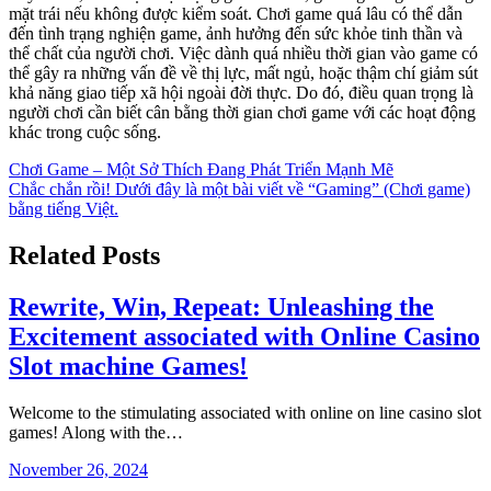
mặt trái nếu không được kiểm soát. Chơi game quá lâu có thể dẫn
đến tình trạng nghiện game, ảnh hưởng đến sức khỏe tinh thần và
thể chất của người chơi. Việc dành quá nhiều thời gian vào game có
thể gây ra những vấn đề về thị lực, mất ngủ, hoặc thậm chí giảm sút
khả năng giao tiếp xã hội ngoài đời thực. Do đó, điều quan trọng là
người chơi cần biết cân bằng thời gian chơi game với các hoạt động
khác trong cuộc sống.
Post
Chơi Game – Một Sở Thích Đang Phát Triển Mạnh Mẽ
Chắc chắn rồi! Dưới đây là một bài viết về “Gaming” (Chơi game)
navigation
bằng tiếng Việt.
Related Posts
Rewrite, Win, Repeat: Unleashing the
Excitement associated with Online Casino
Slot machine Games!
Welcome to the stimulating associated with online on line casino slot
games! Along with the…
November 26, 2024